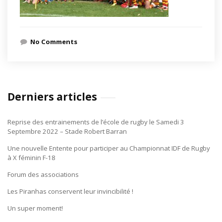
No Comments
Derniers articles
Reprise des entrainements de l’école de rugby le Samedi 3
Septembre 2022 – Stade Robert Barran
Une nouvelle Entente pour participer au Championnat IDF de Rugby
à X féminin F-18
Forum des associations
Les Piranhas conservent leur invincibilité !
Un super moment!