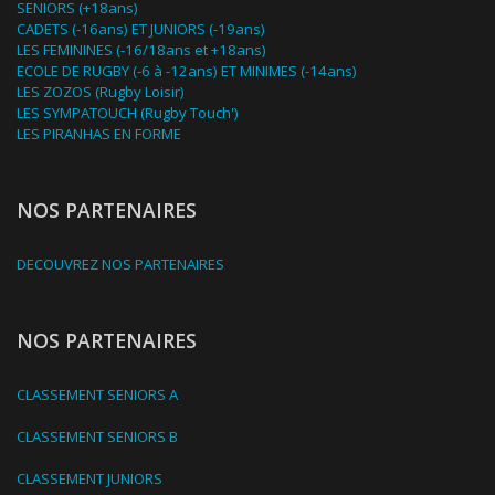
SENIORS (+18ans)
CADETS (-16ans) ET JUNIORS (-19ans)
LES FEMININES (-16/18ans et +18ans)
ECOLE DE RUGBY (-6 à -12ans) ET MINIMES (-14ans)
LES ZOZOS (Rugby Loisir)
LES SYMPATOUCH (Rugby Touch')
LES PIRANHAS EN FORME
NOS PARTENAIRES
DECOUVREZ NOS PARTENAIRES
NOS PARTENAIRES
CLASSEMENT SENIORS A
CLASSEMENT SENIORS B
CLASSEMENT JUNIORS