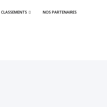
S CLASSEMENTS
NOS PARTENAIRES