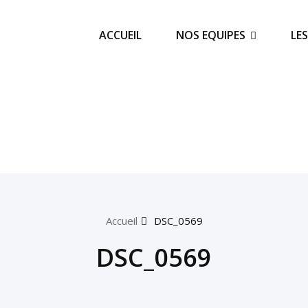
ACCUEIL
NOS EQUIPES
LE
Accueil
DSC_0569
DSC_0569