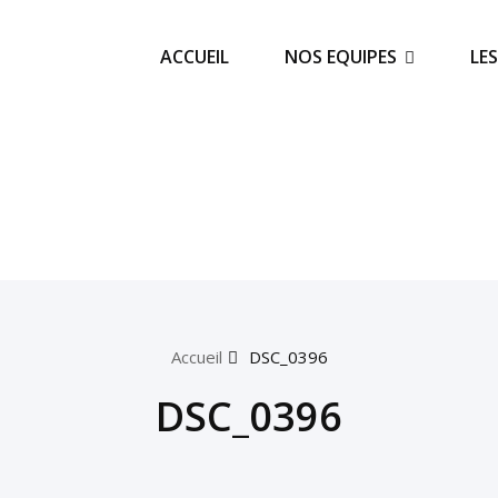
ACCUEIL
NOS EQUIPES
LE
Accueil
DSC_0396
DSC_0396