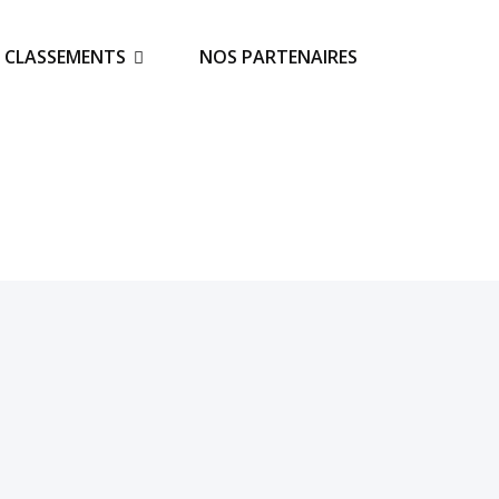
S CLASSEMENTS
NOS PARTENAIRES