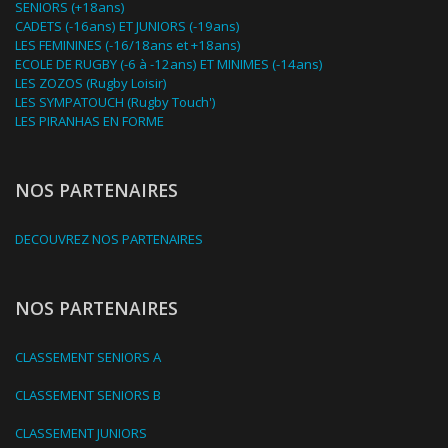
SENIORS (+18ans)
CADETS (-16ans) ET JUNIORS (-19ans)
LES FEMININES (-16/18ans et +18ans)
ECOLE DE RUGBY (-6 à -12ans) ET MINIMES (-14ans)
LES ZOZOS (Rugby Loisir)
LES SYMPATOUCH (Rugby Touch')
LES PIRANHAS EN FORME
NOS PARTENAIRES
DECOUVREZ NOS PARTENAIRES
NOS PARTENAIRES
CLASSEMENT SENIORS A
CLASSEMENT SENIORS B
CLASSEMENT JUNIORS