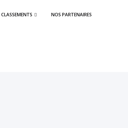
S CLASSEMENTS
NOS PARTENAIRES