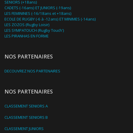
SENIORS (+18ans)
CADETS (-16ans) ET JUNIORS (-19ans)
LES FEMININES (-16/18ans et +18ans)
ECOLE DE RUGBY (-6 à -12ans) ET MINIMES (-14ans)
LES ZOZOS (Rugby Loisir)
LES SYMPATOUCH (Rugby Touch')
LES PIRANHAS EN FORME
NOS PARTENAIRES
DECOUVREZ NOS PARTENAIRES
NOS PARTENAIRES
CLASSEMENT SENIORS A
CLASSEMENT SENIORS B
CLASSEMENT JUNIORS