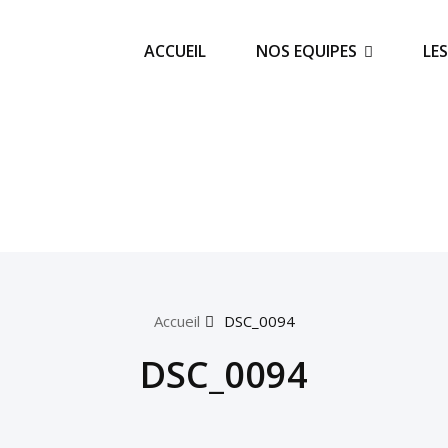
ACCUEIL
NOS EQUIPES
LE
Accueil
DSC_0094
DSC_0094