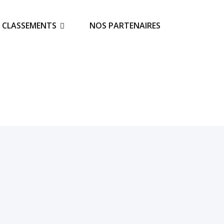
S CLASSEMENTS
NOS PARTENAIRES