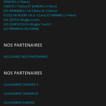
SENIORS (+18ans)
CADETS (-16ans) ET JUNIORS (-19ans)
LES FEMININES (-16/18ans et +18ans)
ECOLE DE RUGBY (-6 à -12ans) ET MINIMES (-14ans)
LES ZOZOS (Rugby Loisir)
LES SYMPATOUCH (Rugby Touch')
LES PIRANHAS EN FORME
NOS PARTENAIRES
DECOUVREZ NOS PARTENAIRES
NOS PARTENAIRES
CLASSEMENT SENIORS A
CLASSEMENT SENIORS B
CLASSEMENT JUNIORS