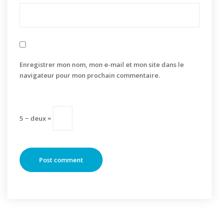
Enregistrer mon nom, mon e-mail et mon site dans le
navigateur pour mon prochain commentaire.
5 − deux =