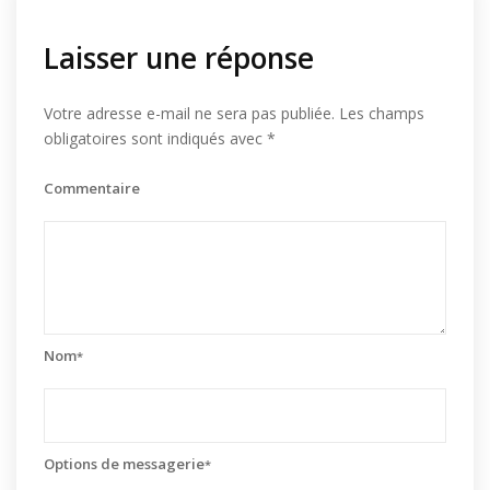
Laisser une réponse
Votre adresse e-mail ne sera pas publiée.
Les champs
obligatoires sont indiqués avec
*
Commentaire
Nom
*
Options de messagerie
*