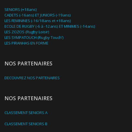
SENIORS (+18ans)
CADETS (-16ans) ET JUNIORS (-19ans)
LES FEMININES (-16/18ans et +18ans)
ECOLE DE RUGBY (-6 à -12ans) ET MINIMES (-14ans)
LES ZOZOS (Rugby Loisir)
LES SYMPATOUCH (Rugby Touch')
LES PIRANHAS EN FORME
NOS PARTENAIRES
DECOUVREZ NOS PARTENAIRES
NOS PARTENAIRES
CLASSEMENT SENIORS A
CLASSEMENT SENIORS B