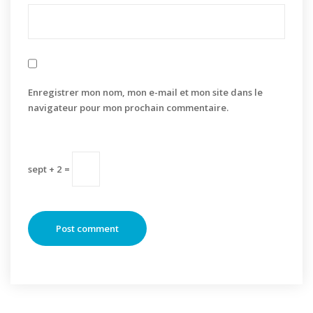
Enregistrer mon nom, mon e-mail et mon site dans le
navigateur pour mon prochain commentaire.
sept + 2 =