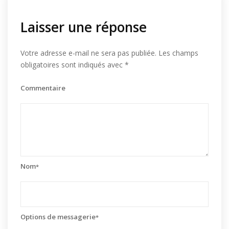
Laisser une réponse
Votre adresse e-mail ne sera pas publiée.
Les champs
obligatoires sont indiqués avec
*
Commentaire
Nom
*
Options de messagerie
*