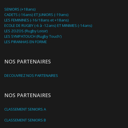
SENIORS (+18ans)
CADETS (-16ans) ET JUNIORS (-19ans)
LES FEMININES (-16/18ans et +18ans)
ECOLE DE RUGBY (-6 à -12ans) ET MINIMES (-14ans)
LES ZOZOS (Rugby Loisir)
LES SYMPATOUCH (Rugby Touch')
LES PIRANHAS EN FORME
NOS PARTENAIRES
DECOUVREZ NOS PARTENAIRES
NOS PARTENAIRES
CLASSEMENT SENIORS A
CLASSEMENT SENIORS B