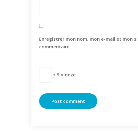
Enregistrer mon nom, mon e-mail et mon si
commentaire.
+ 9 = onze