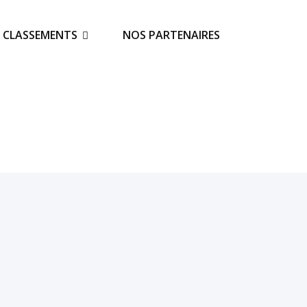
S CLASSEMENTS
NOS PARTENAIRES