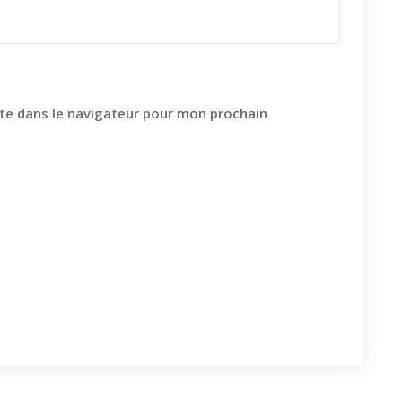
te dans le navigateur pour mon prochain