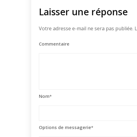
Laisser une réponse
Votre adresse e-mail ne sera pas publiée.
L
Commentaire
Nom
*
Options de messagerie
*