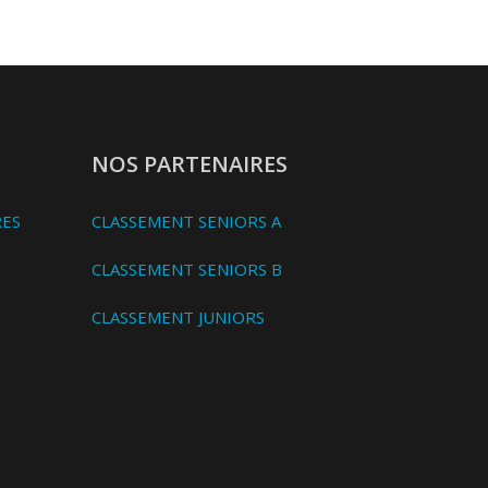
NOS PARTENAIRES
RES
CLASSEMENT SENIORS A
CLASSEMENT SENIORS B
CLASSEMENT JUNIORS