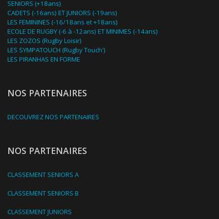
SENIORS (+18ans)
CADETS (-16ans) ET JUNIORS (-19ans)
LES FEMININES (-16/18ans et +18ans)
ECOLE DE RUGBY (-6 à -12ans) ET MINIMES (-14ans)
LES ZOZOS (Rugby Loisir)
LES SYMPATOUCH (Rugby Touch')
LES PIRANHAS EN FORME
NOS PARTENAIRES
DECOUVREZ NOS PARTENAIRES
NOS PARTENAIRES
CLASSEMENT SENIORS A
CLASSEMENT SENIORS B
CLASSEMENT JUNIORS