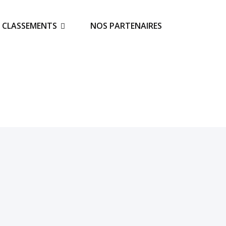
S CLASSEMENTS
NOS PARTENAIRES