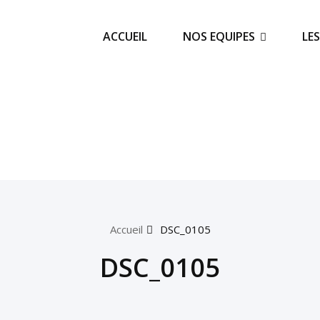
ACCUEIL
NOS EQUIPES
LE
Accueil
DSC_0105
DSC_0105