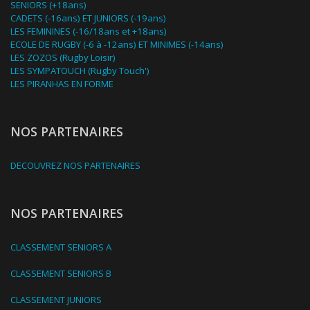
SENIORS (+18ans)
CADETS (-16ans) ET JUNIORS (-19ans)
LES FEMININES (-16/18ans et +18ans)
ECOLE DE RUGBY (-6 à -12ans) ET MINIMES (-14ans)
LES ZOZOS (Rugby Loisir)
LES SYMPATOUCH (Rugby Touch')
LES PIRANHAS EN FORME
NOS PARTENAIRES
DECOUVREZ NOS PARTENAIRES
NOS PARTENAIRES
CLASSEMENT SENIORS A
CLASSEMENT SENIORS B
CLASSEMENT JUNIORS