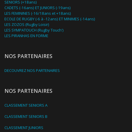
SENIORS (+18ans)
CADETS (-16ans) ET JUNIORS (-19ans)
LES FEMININES (-16/18ans et +18ans)
ECOLE DE RUGBY (-6 à -12ans) ET MINIMES (-14ans)
LES ZOZOS (Rugby Loisir)
LES SYMPATOUCH (Rugby Touch')
LES PIRANHAS EN FORME
NOS PARTENAIRES
DECOUVREZ NOS PARTENAIRES
NOS PARTENAIRES
CLASSEMENT SENIORS A
CLASSEMENT SENIORS B
CLASSEMENT JUNIORS