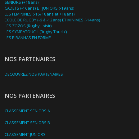
SENIORS (+18ans)
CADETS (-16ans) ET JUNIORS (-19ans)
LES FEMININES (-16/18ans et +18ans)
ECOLE DE RUGBY (-6 à -12ans) ET MINIMES (-14ans)
LES ZOZOS (Rugby Loisir)
LES SYMPATOUCH (Rugby Touch')
LES PIRANHAS EN FORME
NOS PARTENAIRES
DECOUVREZ NOS PARTENAIRES
NOS PARTENAIRES
CLASSEMENT SENIORS A
CLASSEMENT SENIORS B
CLASSEMENT JUNIORS