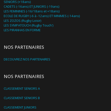
SENIORS (+18ans)
CADETS (-16ans) ET JUNIORS (-19ans)
LES FEMININES (-16/18ans et +18ans)
ECOLE DE RUGBY (-6 à -12ans) ET MINIMES (-14ans)
LES ZOZOS (Rugby Loisir)
LES SYMPATOUCH (Rugby Touch')
LES PIRANHAS EN FORME
NOS PARTENAIRES
DECOUVREZ NOS PARTENAIRES
NOS PARTENAIRES
CLASSEMENT SENIORS A
CLASSEMENT SENIORS B
CLASSEMENT JUNIORS