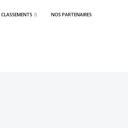
S CLASSEMENTS
NOS PARTENAIRES