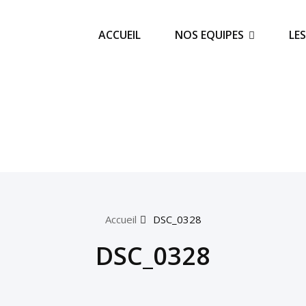
ACCUEIL
NOS EQUIPES
LE
Accueil
DSC_0328
DSC_0328