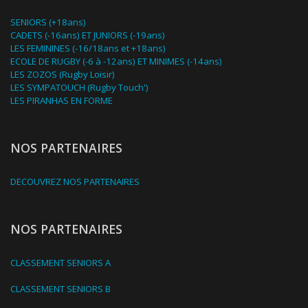
SENIORS (+18ans)
CADETS (-16ans) ET JUNIORS (-19ans)
LES FEMININES (-16/18ans et +18ans)
ECOLE DE RUGBY (-6 à -12ans) ET MINIMES (-14ans)
LES ZOZOS (Rugby Loisir)
LES SYMPATOUCH (Rugby Touch')
LES PIRANHAS EN FORME
NOS PARTENAIRES
DECOUVREZ NOS PARTENAIRES
NOS PARTENAIRES
CLASSEMENT SENIORS A
CLASSEMENT SENIORS B