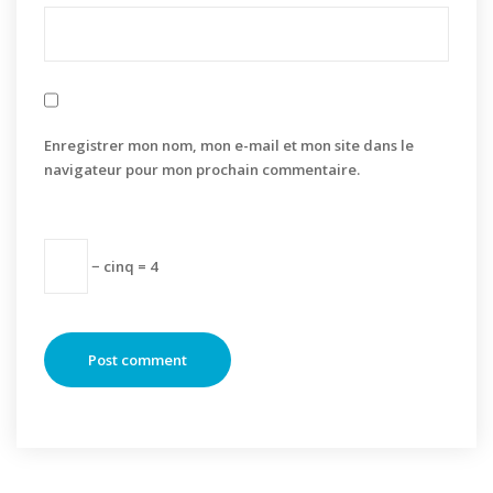
Enregistrer mon nom, mon e-mail et mon site dans le
navigateur pour mon prochain commentaire.
− cinq = 4