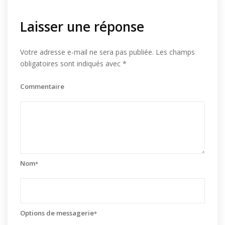
Laisser une réponse
Votre adresse e-mail ne sera pas publiée.
Les champs
obligatoires sont indiqués avec
*
Commentaire
Nom
*
Options de messagerie
*