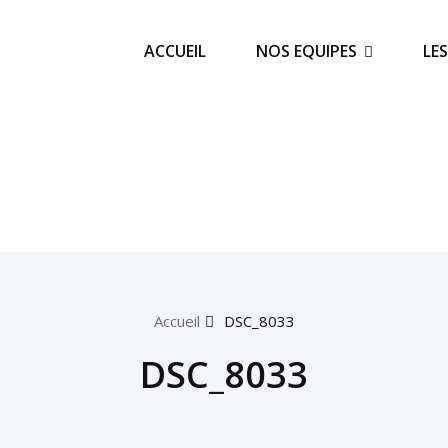
ACCUEIL
NOS EQUIPES
LE
Accueil
DSC_8033
DSC_8033