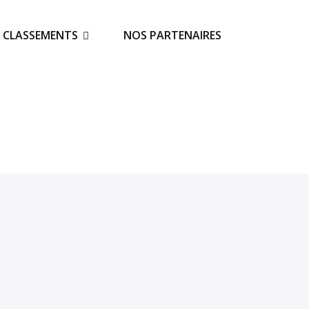
S CLASSEMENTS
NOS PARTENAIRES