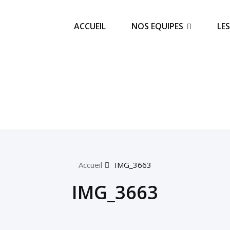
ACCUEIL
NOS EQUIPES
LE
Accueil
IMG_3663
IMG_3663