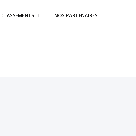
S CLASSEMENTS
NOS PARTENAIRES