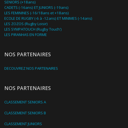
SENIORS (+18ans)
CADETS (-16ans) ET JUNIORS (-19ans)
LES FEMININES (-16/18ans et +18ans)
ECOLE DE RUGBY (-6 à -12ans) ET MINIMES (-14ans)
LES ZOZOS (Rugby Loisir)
LES SYMPATOUCH (Rugby Touch')
LES PIRANHAS EN FORME
NOS PARTENAIRES
DECOUVREZ NOS PARTENAIRES
NOS PARTENAIRES
CLASSEMENT SENIORS A
CLASSEMENT SENIORS B
CLASSEMENT JUNIORS