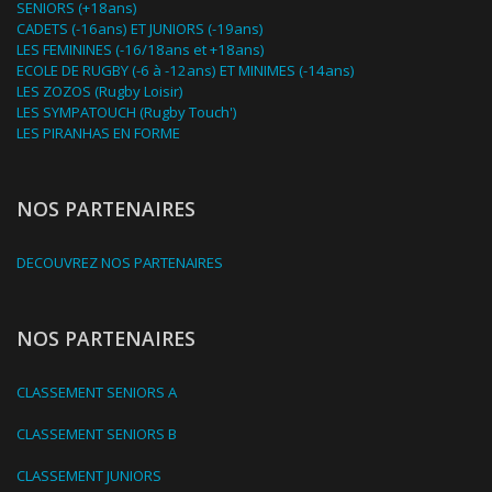
SENIORS (+18ans)
CADETS (-16ans) ET JUNIORS (-19ans)
LES FEMININES (-16/18ans et +18ans)
ECOLE DE RUGBY (-6 à -12ans) ET MINIMES (-14ans)
LES ZOZOS (Rugby Loisir)
LES SYMPATOUCH (Rugby Touch')
LES PIRANHAS EN FORME
NOS PARTENAIRES
DECOUVREZ NOS PARTENAIRES
NOS PARTENAIRES
CLASSEMENT SENIORS A
CLASSEMENT SENIORS B
CLASSEMENT JUNIORS