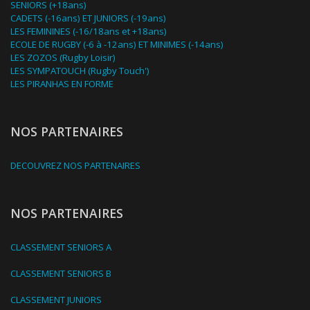
SENIORS (+18ans)
CADETS (-16ans) ET JUNIORS (-19ans)
LES FEMININES (-16/18ans et +18ans)
ECOLE DE RUGBY (-6 à -12ans) ET MINIMES (-14ans)
LES ZOZOS (Rugby Loisir)
LES SYMPATOUCH (Rugby Touch')
LES PIRANHAS EN FORME
NOS PARTENAIRES
DECOUVREZ NOS PARTENAIRES
NOS PARTENAIRES
CLASSEMENT SENIORS A
CLASSEMENT SENIORS B
CLASSEMENT JUNIORS