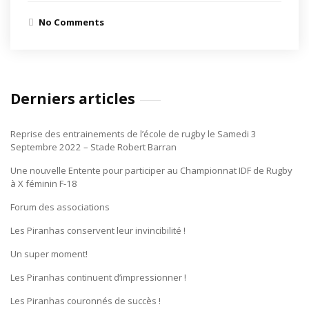
No Comments
Derniers articles
Reprise des entrainements de l’école de rugby le Samedi 3
Septembre 2022 – Stade Robert Barran
Une nouvelle Entente pour participer au Championnat IDF de Rugby
à X féminin F-18
Forum des associations
Les Piranhas conservent leur invincibilité !
Un super moment!
Les Piranhas continuent d’impressionner !
Les Piranhas couronnés de succès !