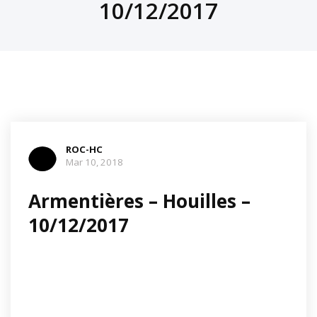
10/12/2017
ROC-HC
Mar 10, 2018
Armentières – Houilles –
10/12/2017