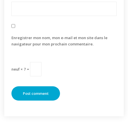
Enregistrer mon nom, mon e-mail et mon site dans le
navigateur pour mon prochain commentaire.
neuf × 7 =