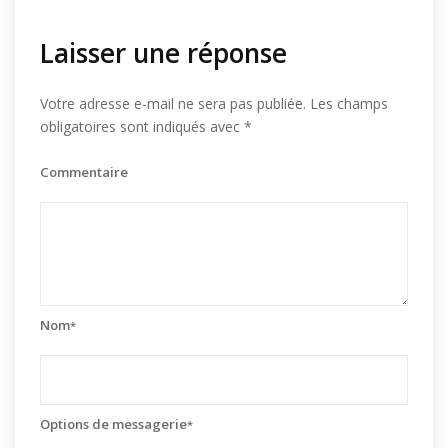
Laisser une réponse
Votre adresse e-mail ne sera pas publiée.
Les champs
obligatoires sont indiqués avec
*
Commentaire
Nom
*
Options de messagerie
*