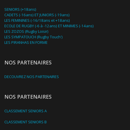
SENIORS (+18ans)
CADETS (-16ans) ET JUNIORS (-19ans)
LES FEMININES (-16/18ans et +18ans)
ECOLE DE RUGBY (-6 à -12ans) ET MINIMES (-14ans)
LES ZOZOS (Rugby Loisir)
LES SYMPATOUCH (Rugby Touch')
LES PIRANHAS EN FORME
NOS PARTENAIRES
DECOUVREZ NOS PARTENAIRES
NOS PARTENAIRES
CLASSEMENT SENIORS A
CLASSEMENT SENIORS B