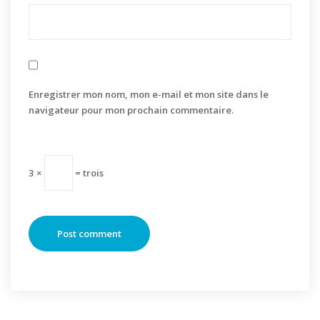
Enregistrer mon nom, mon e-mail et mon site dans le
navigateur pour mon prochain commentaire.
3 ×
= trois