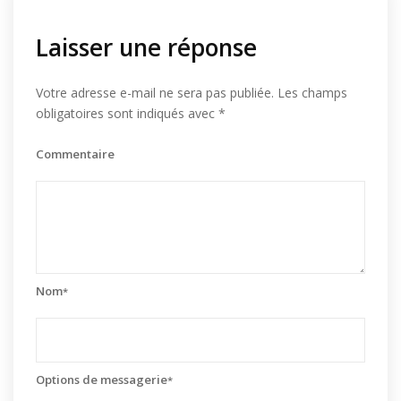
Laisser une réponse
Votre adresse e-mail ne sera pas publiée.
Les champs
obligatoires sont indiqués avec
*
Commentaire
Nom
*
Options de messagerie
*