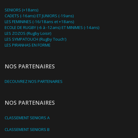
SENIORS (+18ans)
CADETS (-16ans) ET JUNIORS (-19ans)
LES FEMININES (-16/18ans et +18ans)
ECOLE DE RUGBY (-6 à -12ans) ET MINIMES (-14ans)
LES ZOZOS (Rugby Loisir)
LES SYMPATOUCH (Rugby Touch')
LES PIRANHAS EN FORME
NOS PARTENAIRES
DECOUVREZ NOS PARTENAIRES
NOS PARTENAIRES
CLASSEMENT SENIORS A
CLASSEMENT SENIORS B