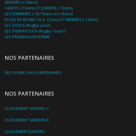
SENIORS (+18ans)
CADETS (-16ans) ET JUNIORS (-19ans)
LES FEMININES (-16/18ans et +18ans)
ECOLE DE RUGBY (-6 à -12ans) ET MINIMES (-14ans)
LES ZOZOS (Rugby Loisir)
LES SYMPATOUCH (Rugby Touch')
LES PIRANHAS EN FORME
NOS PARTENAIRES
DECOUVREZ NOS PARTENAIRES
NOS PARTENAIRES
CLASSEMENT SENIORS A
CLASSEMENT SENIORS B
CLASSEMENT JUNIORS