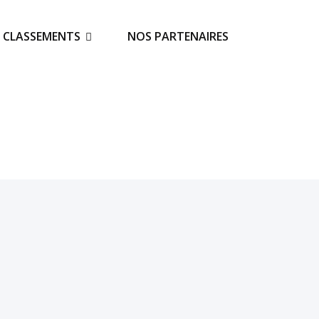
S CLASSEMENTS
NOS PARTENAIRES