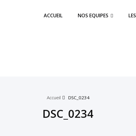
ACCUEIL
NOS EQUIPES
LE
Accueil
DSC_0234
DSC_0234