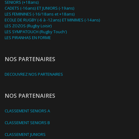
SENIORS (+18ans)
CADETS (-16ans) ET JUNIORS (-19ans)
LES FEMININES (-16/18ans et +18ans)
ECOLE DE RUGBY (-6 à -12ans) ET MINIMES (-14ans)
LES ZOZOS (Rugby Loisir)
LES SYMPATOUCH (Rugby Touch')
LES PIRANHAS EN FORME
NOS PARTENAIRES
DECOUVREZ NOS PARTENAIRES
NOS PARTENAIRES
CLASSEMENT SENIORS A
CLASSEMENT SENIORS B
CLASSEMENT JUNIORS