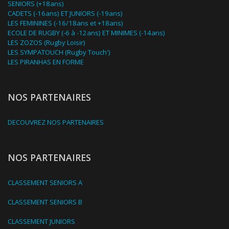
SENIORS (+18ans)
CADETS (-16ans) ET JUNIORS (-19ans)
LES FEMININES (-16/18ans et +18ans)
ECOLE DE RUGBY (-6 à -12ans) ET MINIMES (-14ans)
LES ZOZOS (Rugby Loisir)
LES SYMPATOUCH (Rugby Touch')
LES PIRANHAS EN FORME
NOS PARTENAIRES
DECOUVREZ NOS PARTENAIRES
NOS PARTENAIRES
CLASSEMENT SENIORS A
CLASSEMENT SENIORS B
CLASSEMENT JUNIORS