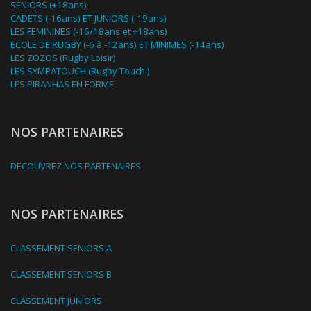
SENIORS (+18ans)
CADETS (-16ans) ET JUNIORS (-19ans)
LES FEMININES (-16/18ans et +18ans)
ECOLE DE RUGBY (-6 à -12ans) ET MINIMES (-14ans)
LES ZOZOS (Rugby Loisir)
LES SYMPATOUCH (Rugby Touch')
LES PIRANHAS EN FORME
NOS PARTENAIRES
DECOUVREZ NOS PARTENAIRES
NOS PARTENAIRES
CLASSEMENT SENIORS A
CLASSEMENT SENIORS B
CLASSEMENT JUNIORS