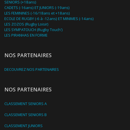
SENIORS (+18ans)
CADETS (-16ans) ET JUNIORS (-19ans)
LES FEMININES (-16/18ans et +18ans)
ECOLE DE RUGBY (-6 à -12ans) ET MINIMES (-14ans)
LES ZOZOS (Rugby Loisir)
LES SYMPATOUCH (Rugby Touch')
LES PIRANHAS EN FORME
NOS PARTENAIRES
DECOUVREZ NOS PARTENAIRES
NOS PARTENAIRES
CLASSEMENT SENIORS A
CLASSEMENT SENIORS B
CLASSEMENT JUNIORS