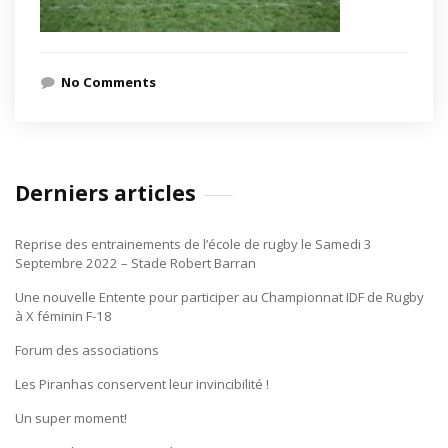
No Comments
Derniers articles
Reprise des entrainements de l’école de rugby le Samedi 3
Septembre 2022 – Stade Robert Barran
Une nouvelle Entente pour participer au Championnat IDF de Rugby
à X féminin F-18
Forum des associations
Les Piranhas conservent leur invincibilité !
Un super moment!