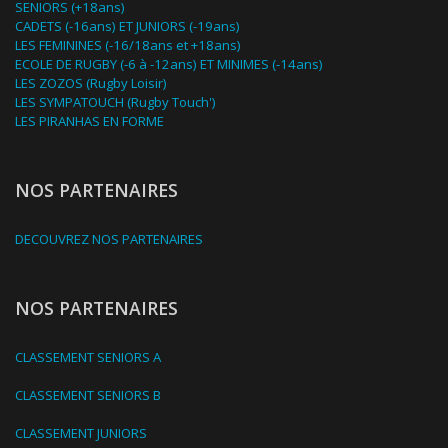
SENIORS (+18ans)
CADETS (-16ans) ET JUNIORS (-19ans)
LES FEMININES (-16/18ans et +18ans)
ECOLE DE RUGBY (-6 à -12ans) ET MINIMES (-14ans)
LES ZOZOS (Rugby Loisir)
LES SYMPATOUCH (Rugby Touch')
LES PIRANHAS EN FORME
NOS PARTENAIRES
DECOUVREZ NOS PARTENAIRES
NOS PARTENAIRES
CLASSEMENT SENIORS A
CLASSEMENT SENIORS B
CLASSEMENT JUNIORS