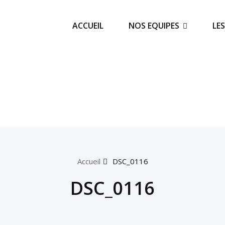
ACCUEIL
NOS EQUIPES
LE
Accueil
DSC_0116
DSC_0116