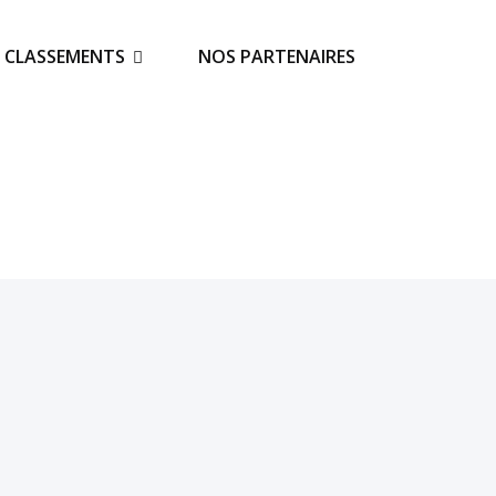
S CLASSEMENTS
NOS PARTENAIRES