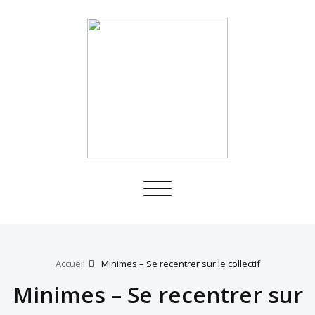
Toggle
navigation
Accueil
Minimes – Se recentrer sur le collectif
Minimes – Se recentrer sur