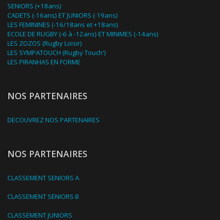
SENIORS (+18ans)
CADETS (-16ans) ET JUNIORS (-19ans)
LES FEMININES (-16/18ans et +18ans)
ECOLE DE RUGBY (-6 à -12ans) ET MINIMES (-14ans)
LES ZOZOS (Rugby Loisir)
LES SYMPATOUCH (Rugby Touch')
LES PIRANHAS EN FORME
NOS PARTENAIRES
DECOUVREZ NOS PARTENAIRES
NOS PARTENAIRES
CLASSEMENT SENIORS A
CLASSEMENT SENIORS B
CLASSEMENT JUNIORS