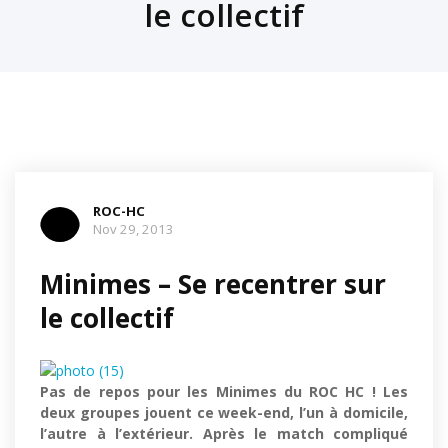
le collectif
ROC-HC
Nov 29, 2013
Minimes – Se recentrer sur
le collectif
Pas de repos pour les Minimes du ROC HC ! Les
deux groupes jouent ce week-end, l’un à domicile,
l’autre à l’extérieur. Après le match compliqué