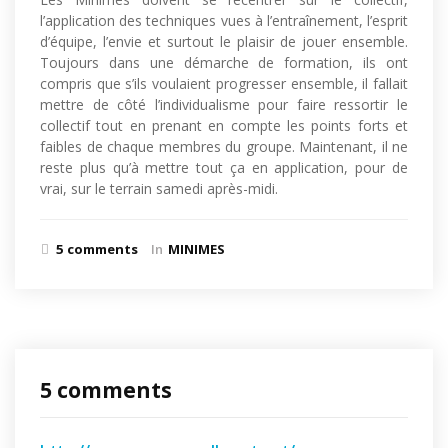
l’application des techniques vues à l’entraînement, l’esprit
d’équipe, l’envie et surtout le plaisir de jouer ensemble.
Toujours dans une démarche de formation, ils ont
compris que s’ils voulaient progresser ensemble, il fallait
mettre de côté l’individualisme pour faire ressortir le
collectif tout en prenant en compte les points forts et
faibles de chaque membres du groupe. Maintenant, il ne
reste plus qu’à mettre tout ça en application, pour de
vrai, sur le terrain samedi après-midi.
5 comments
In
MINIMES
5 comments