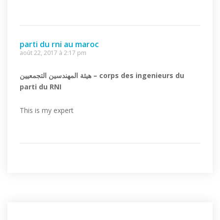
parti du rni au maroc
août 22, 2017 à 2:17 pm
هيئة المهندسين التجمعيين – corps des ingenieurs du
parti du RNI
This is my expert