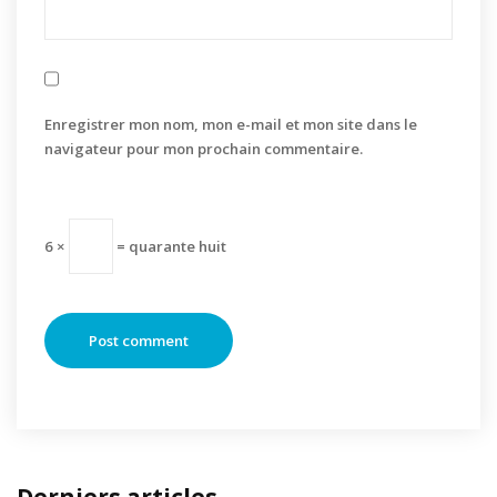
Enregistrer mon nom, mon e-mail et mon site dans le
navigateur pour mon prochain commentaire.
6 ×
= quarante huit