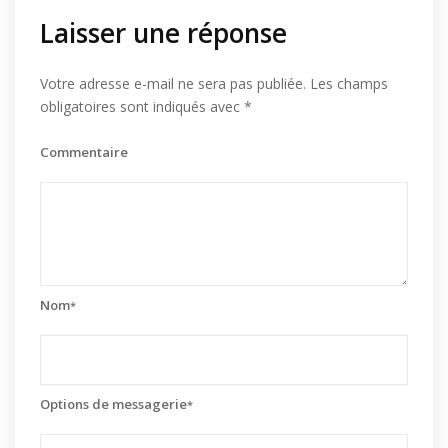
Laisser une réponse
Votre adresse e-mail ne sera pas publiée.
Les champs
obligatoires sont indiqués avec
*
Commentaire
Nom
*
Options de messagerie
*