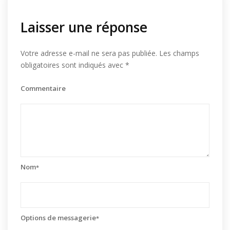
Laisser une réponse
Votre adresse e-mail ne sera pas publiée.
Les champs
obligatoires sont indiqués avec
*
Commentaire
Nom
*
Options de messagerie
*