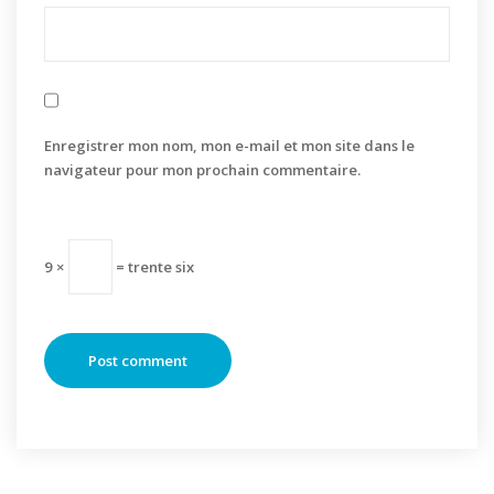
Enregistrer mon nom, mon e-mail et mon site dans le
navigateur pour mon prochain commentaire.
9 ×
= trente six