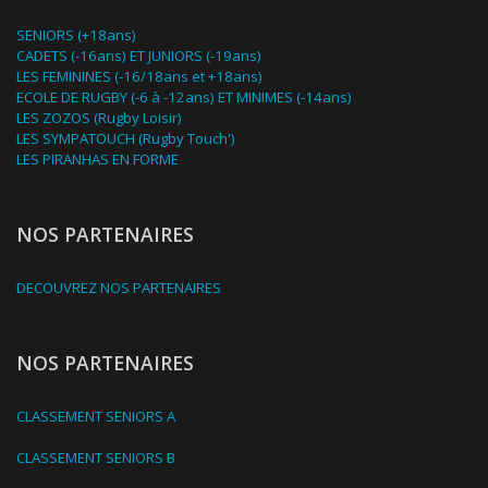
SENIORS (+18ans)
CADETS (-16ans) ET JUNIORS (-19ans)
LES FEMININES (-16/18ans et +18ans)
ECOLE DE RUGBY (-6 à -12ans) ET MINIMES (-14ans)
LES ZOZOS (Rugby Loisir)
LES SYMPATOUCH (Rugby Touch')
LES PIRANHAS EN FORME
NOS PARTENAIRES
DECOUVREZ NOS PARTENAIRES
NOS PARTENAIRES
CLASSEMENT SENIORS A
CLASSEMENT SENIORS B