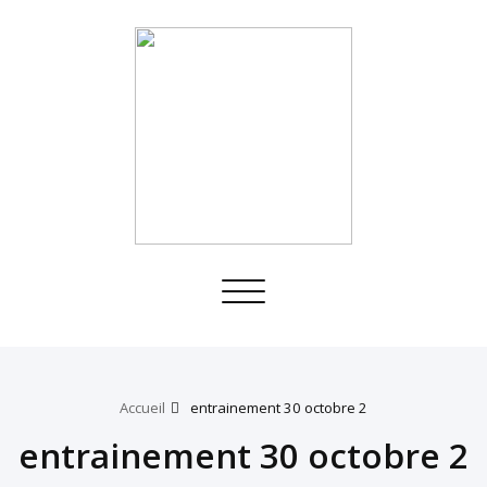
Toggle
navigation
Accueil
entrainement 30 octobre 2
entrainement 30 octobre 2