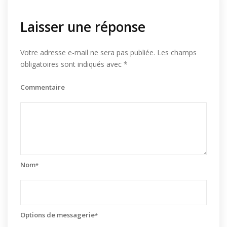
Laisser une réponse
Votre adresse e-mail ne sera pas publiée.
Les champs
obligatoires sont indiqués avec
*
Commentaire
Nom
*
Options de messagerie
*