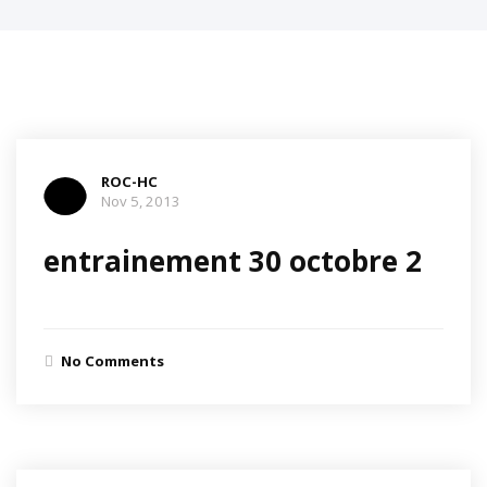
ROC-HC
Nov 5, 2013
entrainement 30 octobre 2
No Comments