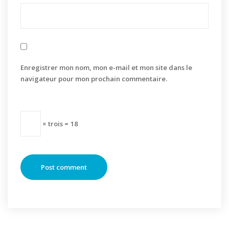
Enregistrer mon nom, mon e-mail et mon site dans le
navigateur pour mon prochain commentaire.
× trois = 18