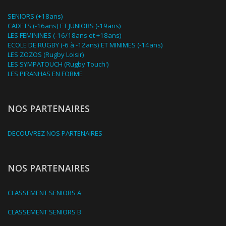
SENIORS (+18ans)
CADETS (-16ans) ET JUNIORS (-19ans)
LES FEMININES (-16/18ans et +18ans)
ECOLE DE RUGBY (-6 à -12ans) ET MINIMES (-14ans)
LES ZOZOS (Rugby Loisir)
LES SYMPATOUCH (Rugby Touch')
LES PIRANHAS EN FORME
NOS PARTENAIRES
DECOUVREZ NOS PARTENAIRES
NOS PARTENAIRES
CLASSEMENT SENIORS A
CLASSEMENT SENIORS B