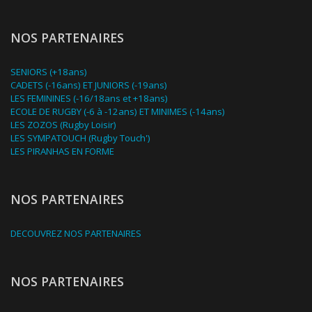
NOS PARTENAIRES
SENIORS (+18ans)
CADETS (-16ans) ET JUNIORS (-19ans)
LES FEMININES (-16/18ans et +18ans)
ECOLE DE RUGBY (-6 à -12ans) ET MINIMES (-14ans)
LES ZOZOS (Rugby Loisir)
LES SYMPATOUCH (Rugby Touch')
LES PIRANHAS EN FORME
NOS PARTENAIRES
DECOUVREZ NOS PARTENAIRES
NOS PARTENAIRES