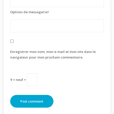
Options de messagerie
*
Enregistrer mon nom, mon e-mail et mon site dans le
navigateur pour mon prochain commentaire.
9 + neuf =