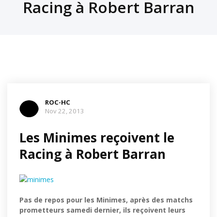
Racing à Robert Barran
ROC-HC
Nov 22, 2013
Les Minimes reçoivent le
Racing à Robert Barran
Pas de repos pour les Minimes, après des matchs
prometteurs samedi dernier, ils reçoivent leurs