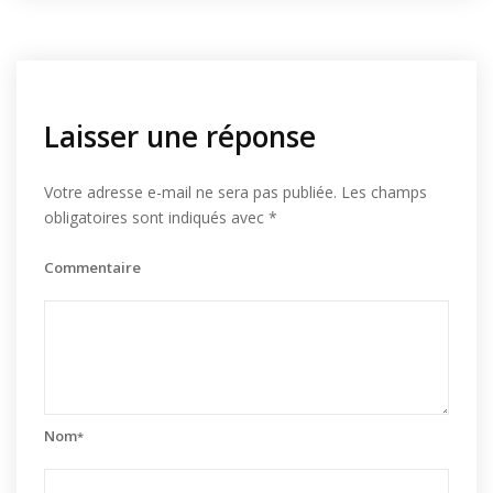
Laisser une réponse
Votre adresse e-mail ne sera pas publiée.
Les champs
obligatoires sont indiqués avec
*
Commentaire
Nom
*