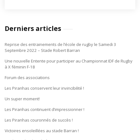
Derniers articles
Reprise des entrainements de l’école de rugby le Samedi 3
Septembre 2022 – Stade Robert Barran
Une nouvelle Entente pour participer au Championnat IDF de Rugby
à X féminin F-18
Forum des associations
Les Piranhas conservent leur invincibilité !
Un super moment!
Les Piranhas continuent d’impressionner !
Les Piranhas couronnés de succès !
Victoires ensoleillées au stade Barran !