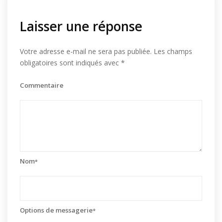
Laisser une réponse
Votre adresse e-mail ne sera pas publiée.
Les champs
obligatoires sont indiqués avec
*
Commentaire
Nom
*
Options de messagerie
*