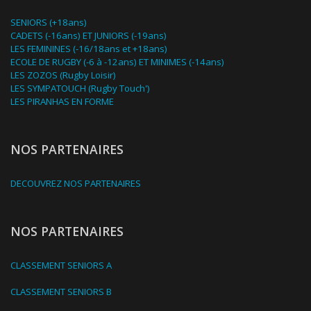
SENIORS (+18ans)
CADETS (-16ans) ET JUNIORS (-19ans)
LES FEMININES (-16/18ans et +18ans)
ECOLE DE RUGBY (-6 à -12ans) ET MINIMES (-14ans)
LES ZOZOS (Rugby Loisir)
LES SYMPATOUCH (Rugby Touch')
LES PIRANHAS EN FORME
NOS PARTENAIRES
DECOUVREZ NOS PARTENAIRES
NOS PARTENAIRES
CLASSEMENT SENIORS A
CLASSEMENT SENIORS B