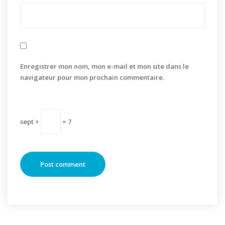
Enregistrer mon nom, mon e-mail et mon site dans le
navigateur pour mon prochain commentaire.
sept ×
= 7