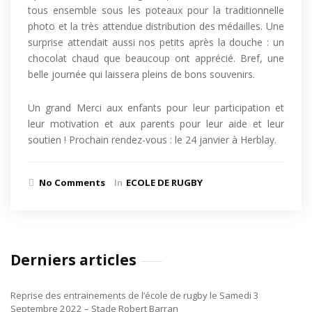
tous ensemble sous les poteaux pour la traditionnelle
photo et la très attendue distribution des médailles. Une
surprise attendait aussi nos petits après la douche : un
chocolat chaud que beaucoup ont apprécié. Bref, une
belle journée qui laissera pleins de bons souvenirs.
Un grand Merci aux enfants pour leur participation et
leur motivation et aux parents pour leur aide et leur
soutien ! Prochain rendez-vous : le 24 janvier à Herblay.
No Comments
In
ECOLE DE RUGBY
Derniers articles
Reprise des entrainements de l’école de rugby le Samedi 3
Septembre 2022 – Stade Robert Barran