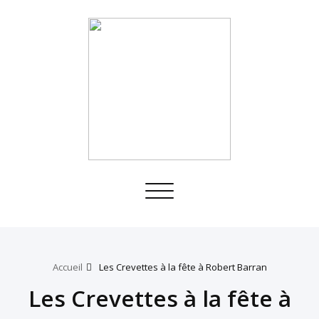
Toggle
navigation
Accueil
Les Crevettes à la fête à Robert Barran
Les Crevettes à la fête à