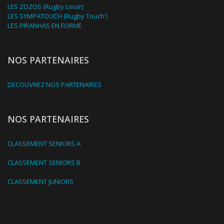
LES ZOZOS (Rugby Loisir)
LES SYMPATOUCH (Rugby Touch')
LES PIRANHAS EN FORME
NOS PARTENAIRES
DECOUVREZ NOS PARTENAIRES
NOS PARTENAIRES
CLASSEMENT SENIORS A
CLASSEMENT SENIORS B
CLASSEMENT JUNIORS