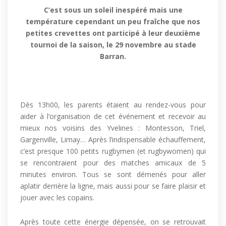
C’est sous un soleil inespéré mais une
température cependant un peu fraîche que nos
petites crevettes ont participé à leur deuxième
tournoi de la saison, le 29 novembre au stade
Barran.
Dès 13h00, les parents étaient au rendez-vous pour
aider à l’organisation de cet événement et recevoir au
mieux nos voisins des Yvelines : Montesson, Triel,
Gargenville, Limay… Après l’indispensable échauffement,
c’est presque 100 petits rugbymen (et rugbywomen) qui
se rencontraient pour des matches amicaux de 5
minutes environ. Tous se sont démenés pour aller
aplatir derrière la ligne, mais aussi pour se faire plaisir et
jouer avec les copains.
Après toute cette énergie dépensée, on se retrouvait