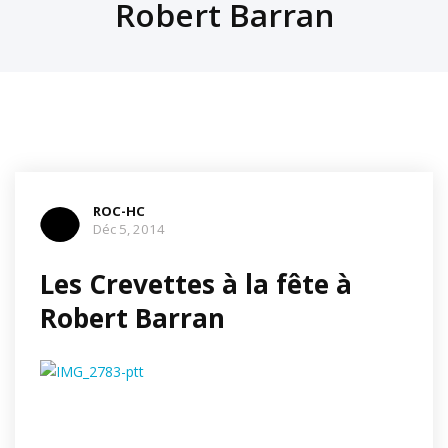
Robert Barran
ROC-HC
Déc 5, 2014
Les Crevettes à la fête à
Robert Barran