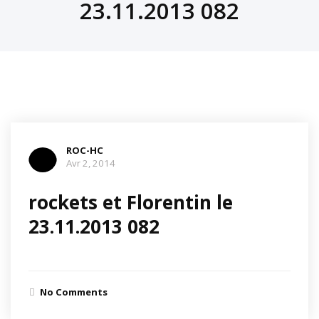
23.11.2013 082
ROC-HC
Avr 2, 2014
rockets et Florentin le
23.11.2013 082
No Comments