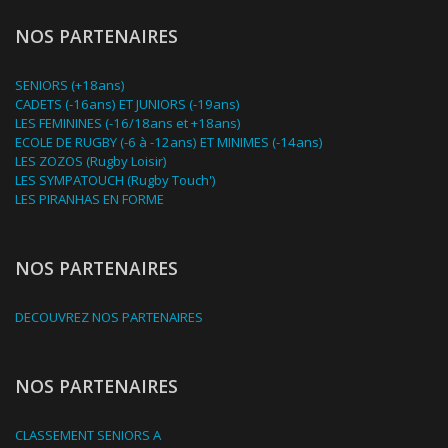
NOS PARTENAIRES
SENIORS (+18ans)
CADETS (-16ans) ET JUNIORS (-19ans)
LES FEMININES (-16/18ans et +18ans)
ECOLE DE RUGBY (-6 à -12ans) ET MINIMES (-14ans)
LES ZOZOS (Rugby Loisir)
LES SYMPATOUCH (Rugby Touch')
LES PIRANHAS EN FORME
NOS PARTENAIRES
DECOUVREZ NOS PARTENAIRES
NOS PARTENAIRES
CLASSEMENT SENIORS A