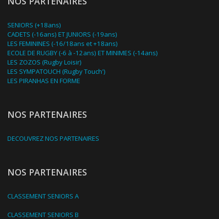
NOS PARTENAIRES
SENIORS (+18ans)
CADETS (-16ans) ET JUNIORS (-19ans)
LES FEMININES (-16/18ans et +18ans)
ECOLE DE RUGBY (-6 à -12ans) ET MINIMES (-14ans)
LES ZOZOS (Rugby Loisir)
LES SYMPATOUCH (Rugby Touch')
LES PIRANHAS EN FORME
NOS PARTENAIRES
DECOUVREZ NOS PARTENAIRES
NOS PARTENAIRES
CLASSEMENT SENIORS A
CLASSEMENT SENIORS B