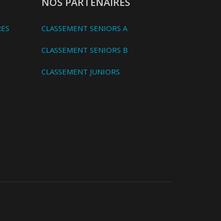
NOS PARTENAIRES
RES
CLASSEMENT SENIORS A
CLASSEMENT SENIORS B
CLASSEMENT JUNIORS