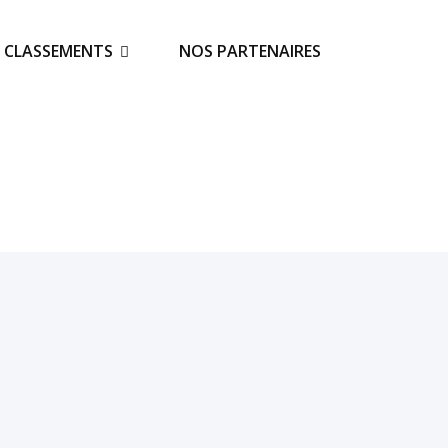
S CLASSEMENTS
NOS PARTENAIRES