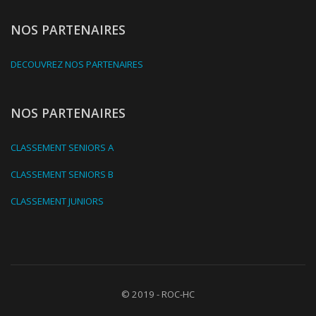
NOS PARTENAIRES
DECOUVREZ NOS PARTENAIRES
NOS PARTENAIRES
CLASSEMENT SENIORS A
CLASSEMENT SENIORS B
CLASSEMENT JUNIORS
© 2019 - ROC-HC