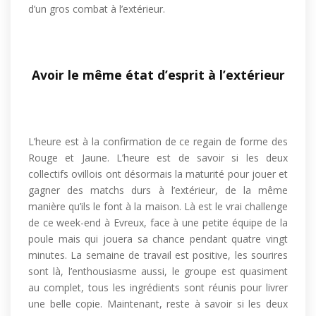
d’un gros combat à l’extérieur.
Avoir le même état d’esprit à l’extérieur
L’heure est à la confirmation de ce regain de forme des
Rouge et Jaune. L’heure est de savoir si les deux
collectifs ovillois ont désormais la maturité pour jouer et
gagner des matchs durs à l’extérieur, de la même
manière qu’ils le font à la maison. Là est le vrai challenge
de ce week-end à Evreux, face à une petite équipe de la
poule mais qui jouera sa chance pendant quatre vingt
minutes. La semaine de travail est positive, les sourires
sont là, l’enthousiasme aussi, le groupe est quasiment
au complet, tous les ingrédients sont réunis pour livrer
une belle copie. Maintenant, reste à savoir si les deux