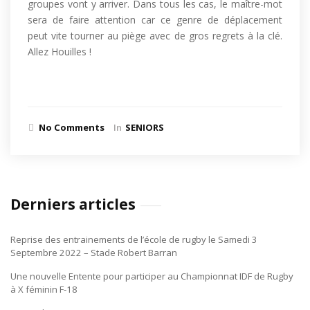
groupes vont y arriver. Dans tous les cas, le maître-mot
sera de faire attention car ce genre de déplacement
peut vite tourner au piège avec de gros regrets à la clé.
Allez Houilles !
No Comments
In
SENIORS
Derniers articles
Reprise des entrainements de l’école de rugby le Samedi 3
Septembre 2022 – Stade Robert Barran
Une nouvelle Entente pour participer au Championnat IDF de Rugby
à X féminin F-18