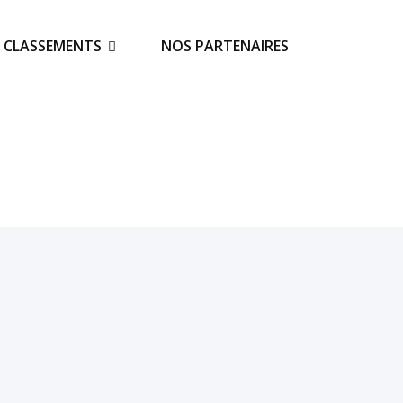
S CLASSEMENTS
NOS PARTENAIRES