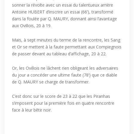
sonner la révolte avec un essai du talentueux arrière
Antoine HUBERT d’inscrire un essai (66’), transformé
dans la foulée par Q. MAURY, donnant ainsi l’avantage
aux Ovillois, 20 à 19.
Mais, à sept minutes du terme de la rencontre, les Sang
et Or se mettent à la faute permettant aux Compiegnois
de passer devant au tableau d’affichage, 20 à 22.
Or, les Ovillois ne lâchent rien obligeant les adversaires
du jour a concéder une ultime faute (78’) que ce diable
de Q. MAURY se charge de transformer.
C’est donc sur le score de 23 à 22 que les Piranhas
s’imposent pour la première fois en quatre rencontre
face à leur bête noir.