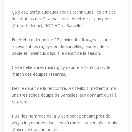
Ça y est, après quelques soucis techniques, les articles
des matchs des Piranhas sont de retour et pas pour
n’importe lequel, ROC-HC vs Sarcelles.
En effet, ce dimanche 27 janvier, les Rouge et Jaune
recevaient les rugbymen de Sarcelles, leaders de la
poule et invaincus depuis le début de la saison.
Cette belle après midi rugby débute à 13h30 avec le
match des équipes réserves.
Dés le début de la rencontre, les Ovillois mettent à mal
une très solide équipe de Sarcelles leur donnant du fil à
retordre.
Puis, les hommes de la B campent pendant près de
vingt cinq minutes dans les 40 mètres adversaires mais
n’inscrivent aucun points …