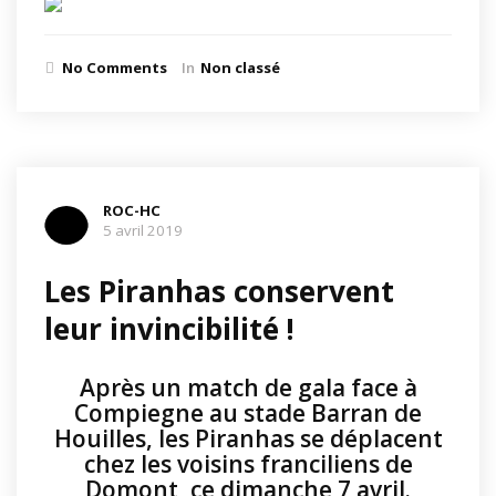
No Comments
In
Non classé
ROC-HC
5 avril 2019
Les Piranhas conservent
leur invincibilité !
Après un match de gala face à
Compiegne au stade Barran de
Houilles, les Piranhas se déplacent
chez les voisins franciliens de
Domont, ce dimanche 7 avril.