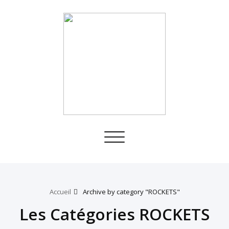
Toggle
navigation
Accueil
Archive by category "ROCKETS"
Les Catégories ROCKETS