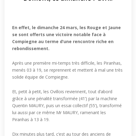
En effet, le dimanche 24 mars, les Rouge et Jaune
se sont offerts une victoire notable face à
Compiegne au terme d’une rencontre riche en
rebondissement.
Après une première mi-temps très difficile, les Piranhas,
menés 03 à 19, se reprennent et mettent à mal une très
solide équipe de Compiegne.
Et, petit à petit, les Ovillois reviennent, tout d’abord
grâce à une pénalité transformée (41’) par la machine
Quentin MAURY, puis un essai collectif (55’), transformé
lui aussi par ce même Mr MAURY, ramenant les
Piranhas à 13 à 19.
Dix minutes plus tard, c’est au tour des anciens de