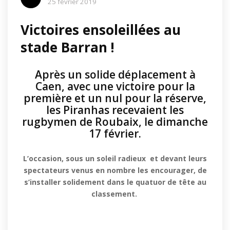
25 février 2019
Victoires ensoleillées au
stade Barran !
Après un solide déplacement à
Caen, avec une victoire pour la
première et un nul pour la réserve,
les Piranhas recevaient les
rugbymen de Roubaix, le dimanche
17 février.
L’occasion, sous un soleil radieux et devant leurs
spectateurs venus en nombre les encourager, de
s’installer solidement dans le quatuor de tête au
classement.