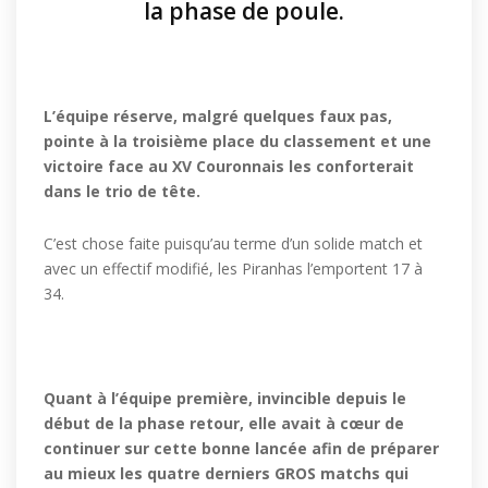
la phase de poule.
L’équipe réserve, malgré quelques faux pas,
pointe à la troisième place du classement et une
victoire face au XV Couronnais les conforterait
dans le trio de tête.
C’est chose faite puisqu’au terme d’un solide match et
avec un effectif modifié, les Piranhas l’emportent 17 à
34.
Quant à l’équipe première, invincible depuis le
début de la phase retour, elle avait à cœur de
continuer sur cette bonne lancée afin de préparer
au mieux les quatre derniers GROS matchs qui