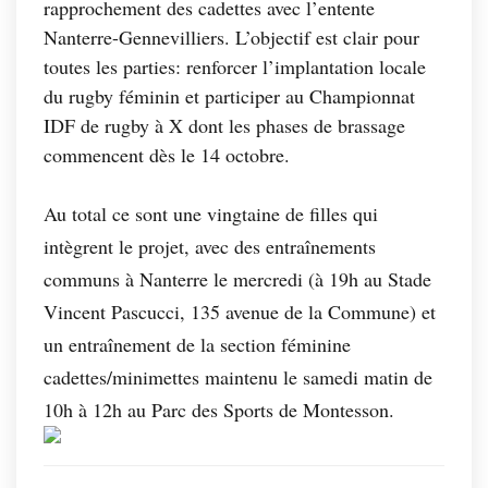
rapprochement des cadettes avec l’entente
Nanterre-Gennevilliers. L’objectif est clair pour
toutes les parties: renforcer l’implantation locale
du rugby féminin et participer au Championnat
IDF de rugby à X dont les phases de brassage
commencent dès le 14 octobre.
Au total ce sont une vingtaine de filles qui
intègrent le projet, avec des entraînements
communs à Nanterre le mercredi (à 19h au Stade
Vincent Pascucci, 135 avenue de la Commune) et
un entraînement de la section féminine
cadettes/minimettes maintenu le samedi matin de
10h à 12h au Parc des Sports de Montesson.