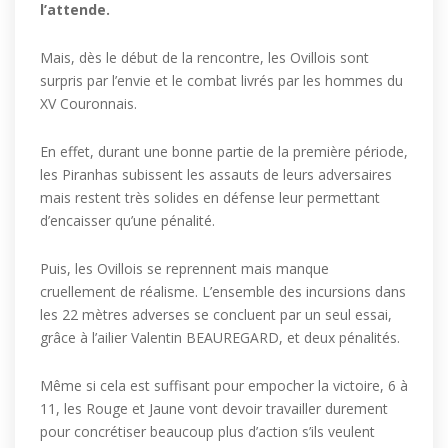
l’attende.
Mais, dès le début de la rencontre, les Ovillois sont
surpris par l’envie et le combat livrés par les hommes du
XV Couronnais.
En effet, durant une bonne partie de la première période,
les Piranhas subissent les assauts de leurs adversaires
mais restent très solides en défense leur permettant
d’encaisser qu’une pénalité.
Puis, les Ovillois se reprennent mais manque
cruellement de réalisme. L’ensemble des incursions dans
les 22 mètres adverses se concluent par un seul essai,
grâce à l’ailier Valentin BEAUREGARD, et deux pénalités.
Même si cela est suffisant pour empocher la victoire, 6 à
11, les Rouge et Jaune vont devoir travailler durement
pour concrétiser beaucoup plus d’action s’ils veulent