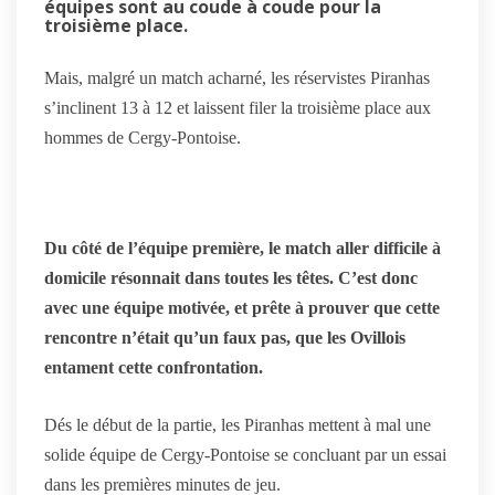
équipes sont au coude à coude pour la
troisième place.
Mais, malgré un match acharné, les réservistes Piranhas
s’inclinent 13 à 12 et laissent filer la troisième place aux
hommes de Cergy-Pontoise.
Du côté de l’équipe première, le match aller difficile à
domicile résonnait dans toutes les têtes. C’est donc
avec une équipe motivée, et prête à prouver que cette
rencontre n’était qu’un faux pas, que les Ovillois
entament cette confrontation.
Dés le début de la partie, les Piranhas mettent à mal une
solide équipe de Cergy-Pontoise se concluant par un essai
dans les premières minutes de jeu.