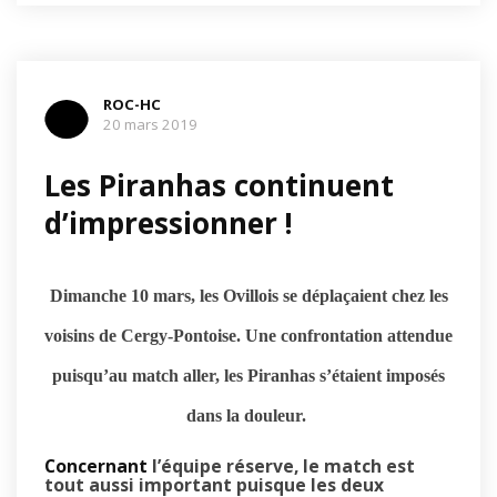
ROC-HC
20 mars 2019
Les Piranhas continuent
d’impressionner !
Dimanche 10 mars, les Ovillois se déplaçaient chez les
voisins de Cergy-Pontoise. Une confrontation attendue
puisqu’au match aller, les Piranhas s’étaient imposés
dans la douleur.
Concernant
l’équipe réserve, le match est
tout aussi important puisque les deux