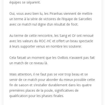
équipes se séparent.
Oui, vous avez bien lu, les Piranhas viennent de mettre
un terme à la série de victoires de l’équipe de Sarcelles
avec ce match nul digne d’un résultat de foot.
Au terme de cette rencontre, les Sang et Or ont renoué
avec les valeurs du ROC-HC et offert un beau spectacle
à leurs supporter venus en nombre les soutenir.
Cela faisait un moment que les Ovillois n’avaient pas fait
un match de ce niveau là.
Mais attention, il ne faut pas se voir trop beau et se
servir de ce match pour aborder du mieux possible cette
fin de saison et s’installer durablement dans les quatre
premières places de la poule, significatives de
qualification pour les phases finales.