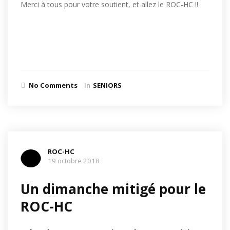
Merci à tous pour votre soutient, et allez le ROC-HC !!
No Comments
In
SENIORS
ROC-HC
19 octobre 2018
Un dimanche mitigé pour le
ROC-HC