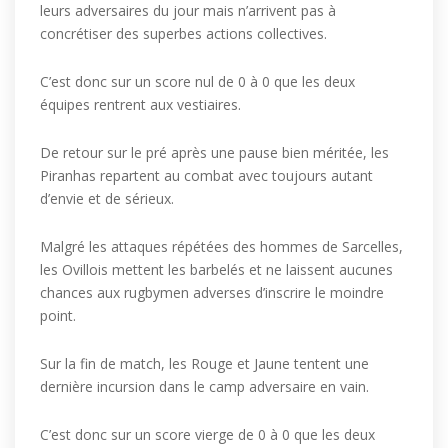
leurs adversaires du jour mais n’arrivent pas à
concrétiser des superbes actions collectives.
C’est donc sur un score nul de 0 à 0 que les deux
équipes rentrent aux vestiaires.
De retour sur le pré après une pause bien méritée, les
Piranhas repartent au combat avec toujours autant
d’envie et de sérieux.
Malgré les attaques répétées des hommes de Sarcelles,
les Ovillois mettent les barbelés et ne laissent aucunes
chances aux rugbymen adverses d’inscrire le moindre
point.
Sur la fin de match, les Rouge et Jaune tentent une
dernière incursion dans le camp adversaire en vain.
C’est donc sur un score vierge de 0 à 0 que les deux