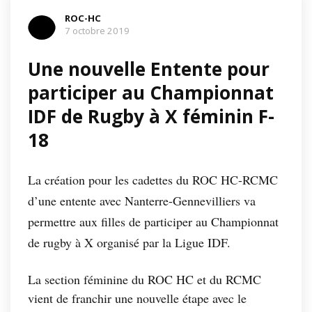
ROC-HC
7 octobre 2019
Une nouvelle Entente pour
participer au Championnat
IDF de Rugby à X féminin F-
18
La création pour les cadettes du ROC HC-RCMC
d’une entente avec Nanterre-Gennevilliers va
permettre aux filles de participer au Championnat
de rugby à X organisé par la Ligue IDF.
La section féminine du ROC HC et du RCMC
vient de franchir une nouvelle étape avec le