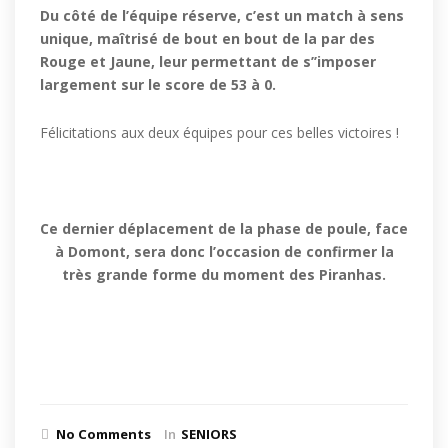
Du côté de l’équipe réserve, c’est un match à sens
unique, maîtrisé de bout en bout de la par des
Rouge et Jaune, leur permettant de s’’imposer
largement sur le score de 53 à 0.
Félicitations aux deux équipes pour ces belles victoires !
Ce dernier déplacement de la phase de poule, face
à Domont, sera donc l’occasion de confirmer la
très grande forme du moment des Piranhas.
No Comments
In
SENIORS