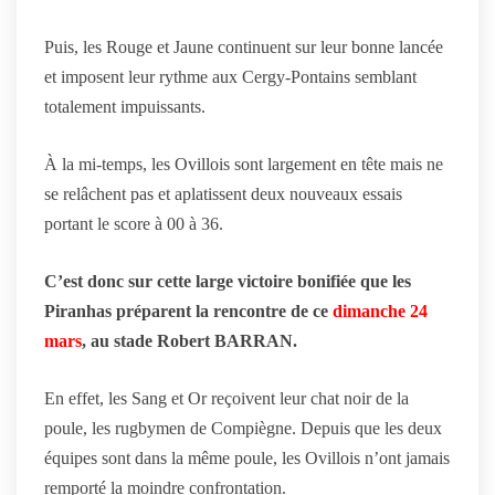
Puis, les Rouge et Jaune continuent sur leur bonne lancée
et imposent leur rythme aux Cergy-Pontains semblant
totalement impuissants.
À la mi-temps, les Ovillois sont largement en tête mais ne
se relâchent pas et aplatissent deux nouveaux essais
portant le score à 00 à 36.
C’est donc sur cette large victoire bonifiée que les
Piranhas préparent la rencontre de ce
dimanche 24
mars
, au stade Robert BARRAN.
En effet, les Sang et Or reçoivent leur chat noir de la
poule, les rugbymen de Compiègne. Depuis que les deux
équipes sont dans la même poule, les Ovillois n’ont jamais
remporté la moindre confrontation.