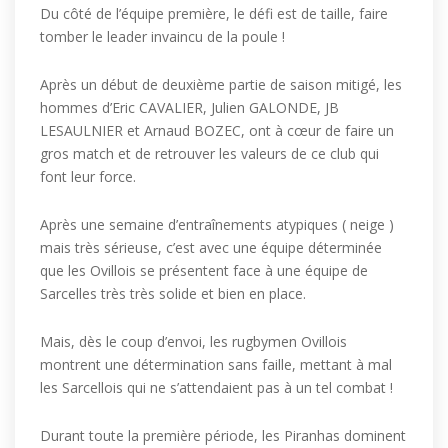
Du côté de l’équipe première, le défi est de taille, faire
tomber le leader invaincu de la poule !
Après un début de deuxième partie de saison mitigé, les
hommes d’Eric CAVALIER, Julien GALONDE, JB
LESAULNIER et Arnaud BOZEC, ont à cœur de faire un
gros match et de retrouver les valeurs de ce club qui
font leur force.
Après une semaine d’entraînements atypiques ( neige )
mais très sérieuse, c’est avec une équipe déterminée
que les Ovillois se présentent face à une équipe de
Sarcelles très très solide et bien en place.
Mais, dès le coup d’envoi, les rugbymen Ovillois
montrent une détermination sans faille, mettant à mal
les Sarcellois qui ne s’attendaient pas à un tel combat !
Durant toute la première période, les Piranhas dominent