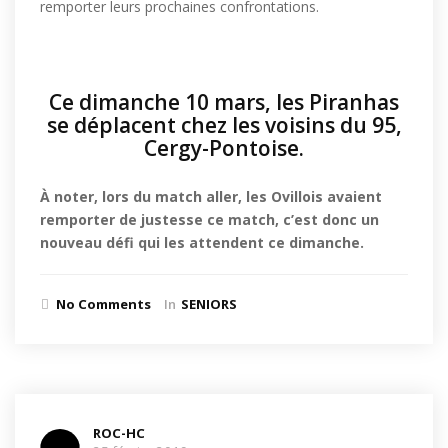
remporter leurs prochaines confrontations.
Ce dimanche 10 mars, les Piranhas
se déplacent chez les voisins du 95,
Cergy-Pontoise.
À noter, lors du match aller, les Ovillois avaient
remporter de justesse ce match, c’est donc un
nouveau défi qui les attendent ce dimanche.
No Comments
In
SENIORS
ROC-HC