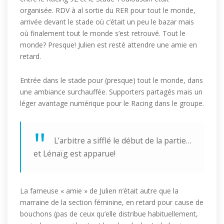
organisée. RDV à al sortie du RER pour tout le monde,
arrivée devant le stade où c’était un peu le bazar mais
où finalement tout le monde s’est retrouvé. Tout le
monde? Presque! Julien est resté attendre une amie en
retard.
Entrée dans le stade pour (presque) tout le monde, dans
une ambiance surchauffée. Supporters partagés mais un
léger avantage numérique pour le Racing dans le groupe.
L’arbitre a sifflé le début de la partie…
et Lénaïg est apparue!
La fameuse « amie » de Julien n’était autre que la
marraine de la section féminine, en retard pour cause de
bouchons (pas de ceux qu’elle distribue habituellement,