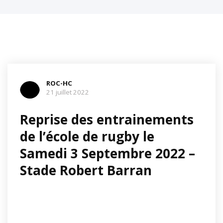
ROC-HC
21 juillet 2022
Reprise des entrainements
de l’école de rugby le
Samedi 3 Septembre 2022 –
Stade Robert Barran